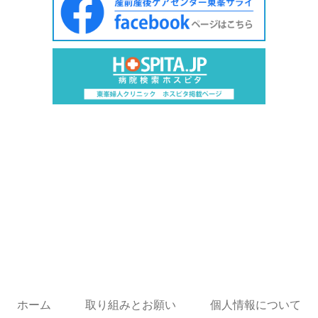
ホーム
取り組みとお願い
個人情報について