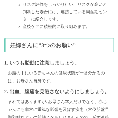
リスク評価をしっかり行い、リスクが高いと
判断した場合には、連携している周産期セン
ターに紹介します。
産後ケアに積極的に取り組みます。
妊婦さんに”3つのお願い”
1. いつも胎動に注意しましょう。
お腹の中にいる赤ちゃんの健康状態が一番分かるの
は、お母さん自身です。
2. 出血、腹痛を見逃さないようにしましょう。
まれではありますが, お母さん本人だけでなく、赤ち
ゃんにも非常に重篤な影響を及ぼす疾患（常位胎盤早
期剥離など）の前触れかもしれませんので、必ず連絡