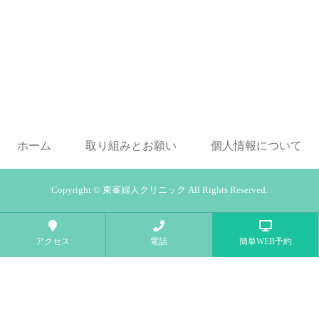
ホーム
取り組みとお願い
個人情報について
Copyright ©️
東峯婦人クリニック
All Rights Reserved.
アクセス
電話
簡単WEB予約