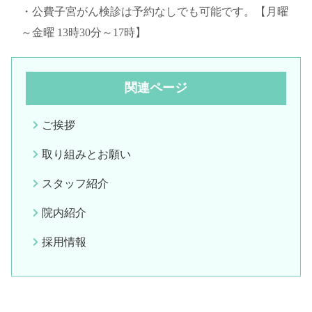
・公費子宮がん検診は予約なしでも可能です。【月曜
～金曜 13時30分～17時】
関連ページ
ご挨拶
取り組みとお願い
スタッフ紹介
院内紹介
採用情報