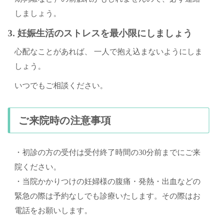
しましょう。
3. 妊娠生活のストレスを最小限にしましょう
心配なことがあれば、 一人で抱え込まないようにしま
しょう。
いつでもご相談ください。
ご来院時の注意事項
・初診の方の受付は受付終了時間の30分前までにご来
院ください。
・当院かかりつけの妊婦様の腹痛・発熱・出血などの
緊急の際は予約なしでも診療いたします。その際はお
電話をお願いします。