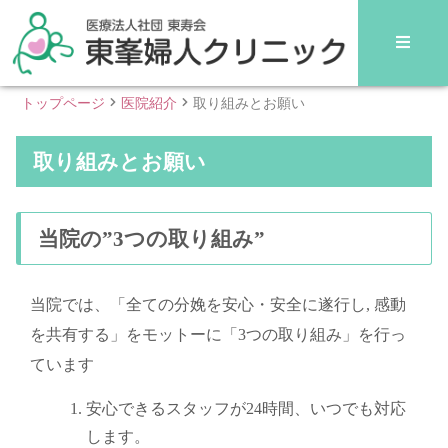
トップページ
医院紹介
取り組みとお願い
取り組みとお願い
当院の”3つの取り組み”
当院では、「全ての分娩を安心・安全に遂行し, 感動
を共有する」をモットーに「3つの取り組み」を行っ
ています
安心できるスタッフが24時間、いつでも対応
します。