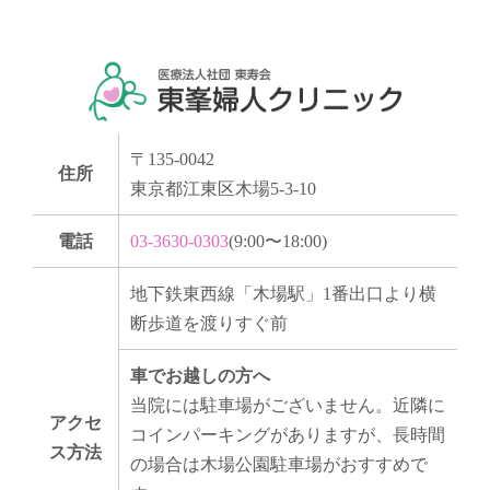
〒135-0042
住所
東京都江東区木場5-3-10
電話
03-3630-0303
(9:00〜18:00)
地下鉄東西線「木場駅」1番出口より横
断歩道を渡りすぐ前
車でお越しの方へ
当院には駐車場がございません。近隣に
アクセ
コインパーキングがありますが、長時間
ス方法
の場合は木場公園駐車場がおすすめで