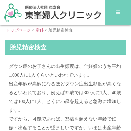
トップページ
産科
胎児精密検査
胎児精密検査
ダウン症のお子さんの出生頻度は、全妊娠のうち平均
1,000人に1人くらいといわれています。
出産年齢が高齢になるほどダウン症出生頻度が高くな
るといわれており、例えば35歳では300人に1人、40歳
では100人に1人、とくに35歳を超えると急激に増加し
ます。
ですから、可能であれば、35歳を超えない年齢で妊
娠・出産することが望ましいですが、いまは出産年齢