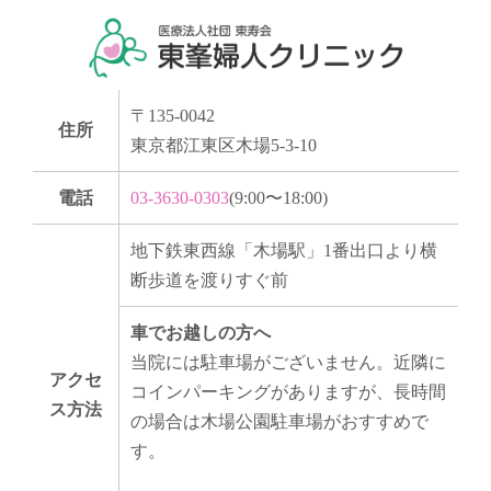
〒135-0042
住所
東京都江東区木場5-3-10
電話
03-3630-0303
(9:00〜18:00)
地下鉄東西線「木場駅」1番出口より横
断歩道を渡りすぐ前
車でお越しの方へ
当院には駐車場がございません。近隣に
アクセ
コインパーキングがありますが、長時間
ス方法
の場合は木場公園駐車場がおすすめで
す。